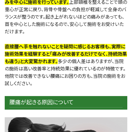
みを中心に施術を行っています。
上部頸椎を整えることで頭の
重心が正常に戻り、背骨や骨盤への負担が軽減して全身のバ
ランスが整うのです。起き上がれないほどの痛みがあっても、
首を中心とした施術になるので、安心して施術をお受けいた
だけます。
直接腰へ手を触れないことを疑問に感じるお客様も、実際に
施術効果を経験すると「痛みが改善するだけでなく、持続効果
も違う」と大変驚かれます。
多少の個人差はありますが、当院
の施術は高い改善率と持続効果に優れているのが特徴です。
他院では改善できない腰痛にお困りの方も、当院の施術をお
試しください。
腰痛が起きる原因について