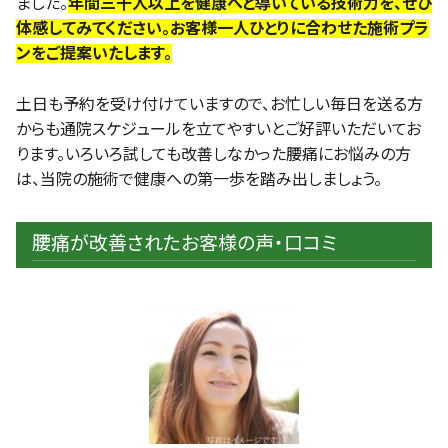
ました。
年間三千人以上を健康へと導いている技術力を、ぜひ
体感してみてください。お客様一人ひとりに合わせた施術プラ
ンをご提案いたします。
土日も予約を受け付けていますので、お忙しい毎日を送る方
からも通院スケジュールを立てやすいとご好評いただいてお
ります。いろいろ試しても改善しなかった腰痛にお悩みの方
は、当院の施術で健康への第一歩を踏み出しましょう。
腰痛が改善されたお客様の声・口コミ