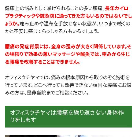
健康上の悩みとして挙げられることの多い腰痛。
長年カイロ
プラクティックや鍼灸院に通ってきた方もいるのではないでし
ょうか。
痛み止めや湿布を手放せない状態が、いつまで続くの
かと不安に感じてらっしゃる方もいるでしょう。
腰痛の発症背景には、全身の歪みが大きく関係しています。そ
の場限りで効果の薄いマッサージや鍼灸では、歪みから生じ
る腰痛を改善することはできません。
オフィスウチヤマでは、痛みの根本原因から取りのぞく施術を
行っています。どこへ行っても改善できない頑固な腰痛にお悩
みの方は、是非当院までご相談ください。
オフィスウチヤマは腰痛を繰り返さない身体作
りをします