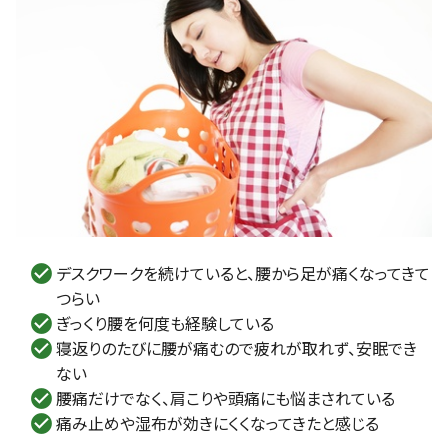
デスクワークを続けていると、腰から足が痛くなってきて
つらい
ぎっくり腰を何度も経験している
寝返りのたびに腰が痛むので疲れが取れず、安眠でき
ない
腰痛だけでなく、肩こりや頭痛にも悩まされている
痛み止めや湿布が効きにくくなってきたと感じる