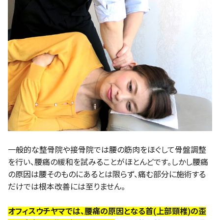
一般的な整骨院や接骨院では腰の筋肉をほぐして骨盤調整
を行い、腰痛の緩和を試みることがほとんどです。しかし腰痛
の原因は腰そのものにあるとは限らず、痛む部分に施術する
だけでは根本改善には至りません。
オフィスウチヤマでは、腰痛の原因となる首(上部頸椎)の歪