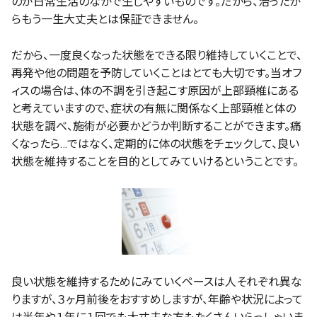
のが日常生活のなかで生じやすいものです。だから、治ったか
らもう一生大丈夫とは保証できません。
だから、一度良くなった状態をできる限り維持していくことで、
再発や他の問題を予防していくことはとても大切です。当オフ
ィスの場合は、体の不調を引き起こす原因が上部頸椎にある
と考えていますので、症状の有無に関係なく上部頸椎と体の
状態を調べ、施術が必要かどうか判断することができます。痛
くなったら…ではなく、定期的に体の状態をチェックして、良い
状態を維持することを目的としてみていけるということです。
良い状態を維持するためにみていくペースは人それぞれ異な
りますが、３ヶ月前後をおすすめしますが、年齢や状況によって