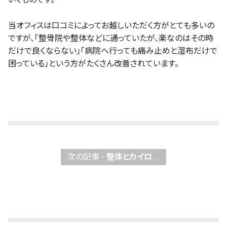
当オフィスは口コミによってお越しいただく方がとても多いの
ですが、「整骨院や整体などに通っていたが、楽なのはその時
だけで良くならない」「病院へ行っても痛み止めと湿布だけで
困っている」という方がたくさん改善されています。
次の記事 -
整体とカイロプラクティックの違い