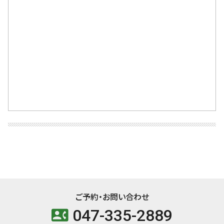
ご予約・お問い合わせ
047-335-2889
contact_phone